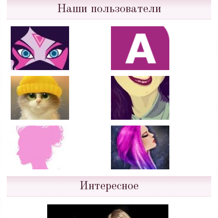
Наши пользователи
Интересное