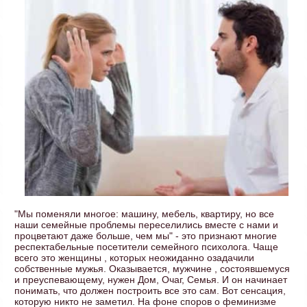
"Мы поменяли многое: машину, мебель, квартиру, но все
наши семейные проблемы переселились вместе с нами и
процветают даже больше, чем мы" - это признают многие
респектабельные посетители семейного психолога. Чаще
всего это женщины , которых неожиданно озадачили
собственные мужья. Оказывается, мужчине , состоявшемуся
и преуспевающему, нужен Дом, Очаг, Семья. И он начинает
понимать, что должен построить все это сам. Вот сенсация,
которую никто не заметил. На фоне споров о феминизме